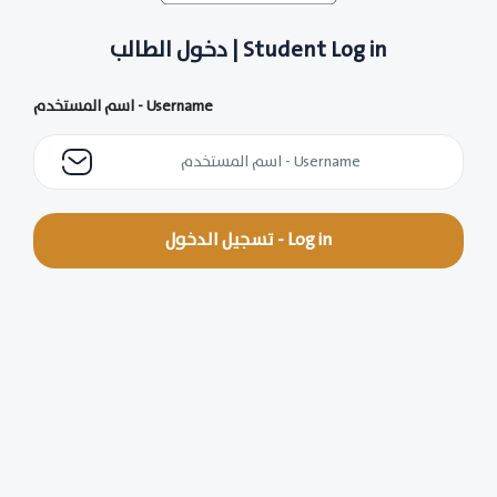
دخول الطالب | Student Log in
اسم المستخدم - Username
تسجيل الدخول - Log in